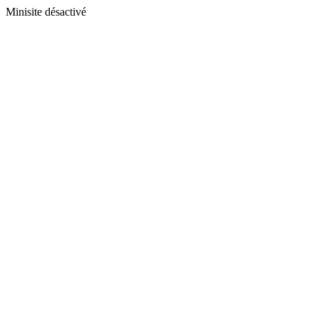
Minisite désactivé