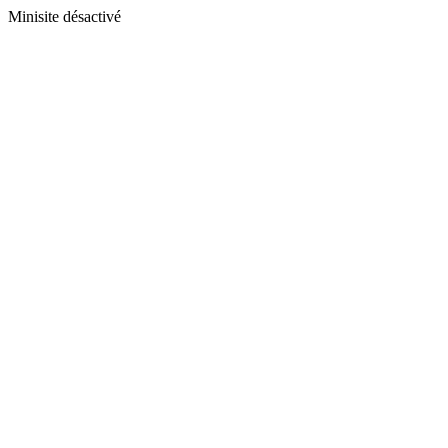
Minisite désactivé