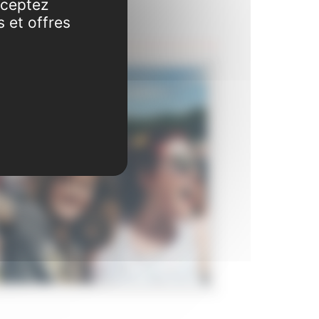
cceptez
s et offres