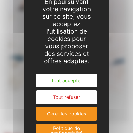
En poursuivant
votre navigation
sur ce site, vous
acceptez
l'utilisation de
cookies pour
vous proposer
des services et
offres adaptés.
Tout accepter
Tout refuser
RESSOURCES
Projet éducatif
Gérer les cookies
Politique de