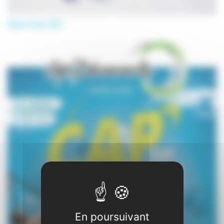
Séjour hiver 2014
En poursuivant