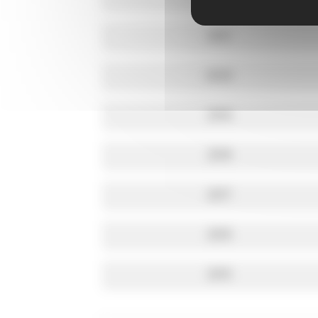
2021
2020
2019
2018
2017
2016
2015