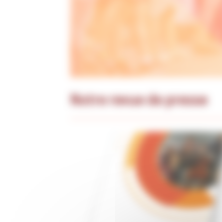
Notre revue de presse