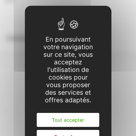
Lire la suite
En poursuivant
votre navigation
sur ce site, vous
acceptez
l'utilisation de
cookies pour
vous proposer
des services et
offres adaptés.
Tout accepter