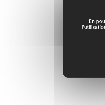
En pou
l'utilisat