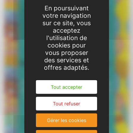
En poursuivant
votre navigation
sur ce site, vous
acceptez
l'utilisation de
cookies pour
vous proposer
des services et
offres adaptés.
Tout accepter
Tout refuser
Gérer les cookies