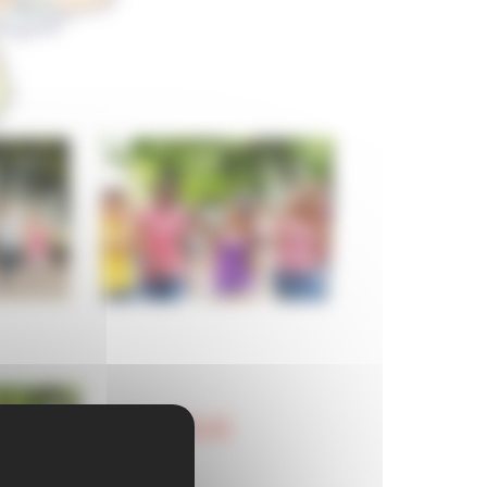
ALAE ORNOLAC