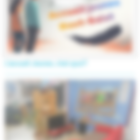
L'accueil Jeunes, c'est quoi?