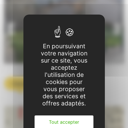
En poursuivant
votre navigation
sur ce site, vous
acceptez
l'utilisation de
cookies pour
L'équipe
vous proposer
des services et
offres adaptés.
Tout accepter