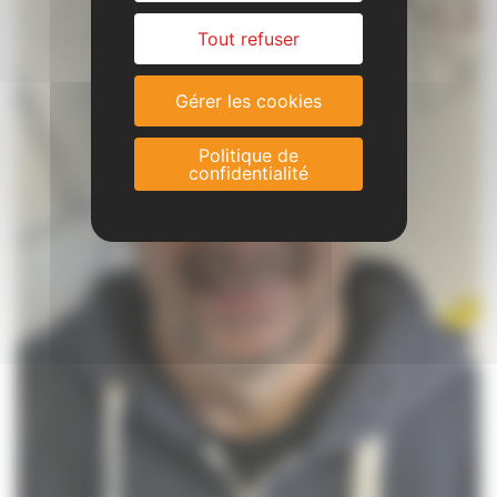
Tout refuser
Gérer les cookies
Politique de
confidentialité