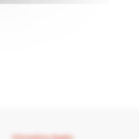
Informations légales