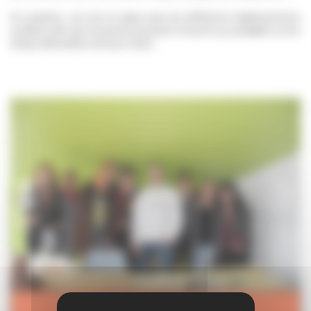
Un système est mis en place avec les différents établissements
scolaires afin que les jeunes puissent s’inscrire au préalable sur les
temps d’animation de leurs choix.