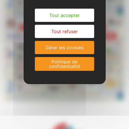
Tout accepter
Tout refuser
Gérer les cookies
Politique de
confidentialité