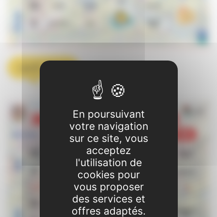
Les 6 - 10 ans
En poursuivant
votre navigation
sur ce site, vous
acceptez
l'utilisation de
cookies pour
vous proposer
des services et
offres adaptés.