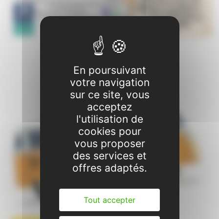
En poursuivant
votre navigation
sur ce site, vous
acceptez
l'utilisation de
cookies pour
vous proposer
des services et
offres adaptés.
Tout accepter