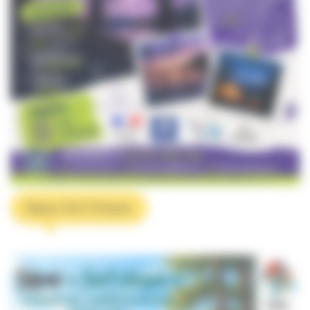
Séjour Surf Citoyen