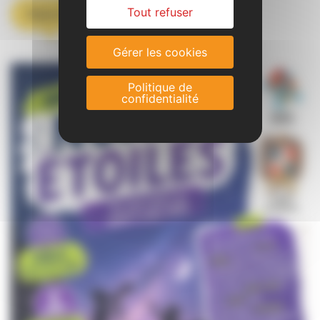
Séjour Nuits dans les étoiles
Tout refuser
Gérer les cookies
Politique de
confidentialité