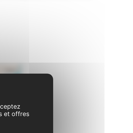
cceptez
s et offres