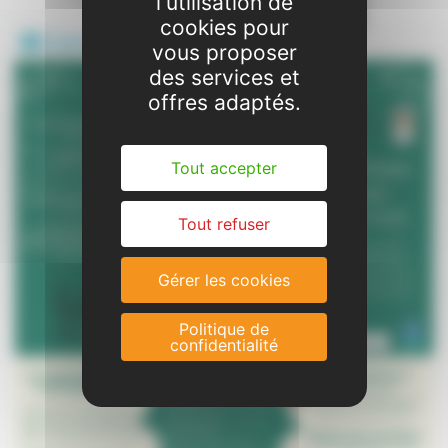
l'utilisation de
cookies pour
Plaquette Ludothèque
vous proposer
des services et
offres adaptés.
Tout accepter
Tout refuser
Gérer les cookies
Politique de
confidentialité